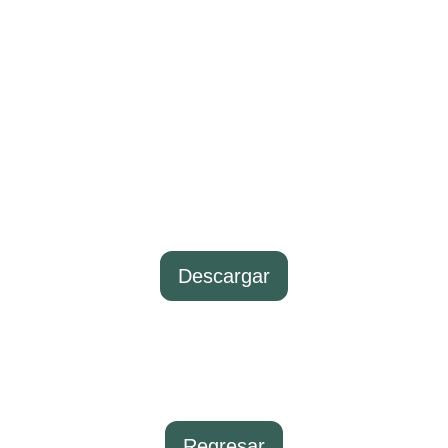
Descargar