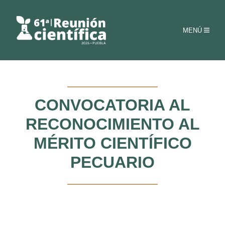
MENÚ
CONVOCATORIA AL
RECONOCIMIENTO AL
MÉRITO CIENTÍFICO
PECUARIO