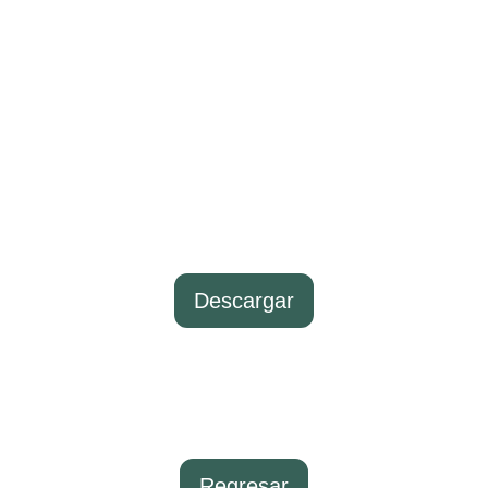
Descargar