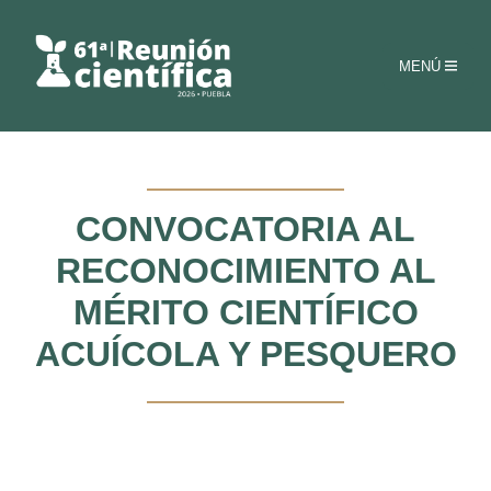
MENÚ
CONVOCATORIA AL
RECONOCIMIENTO AL
MÉRITO CIENTÍFICO
ACUÍCOLA Y PESQUERO