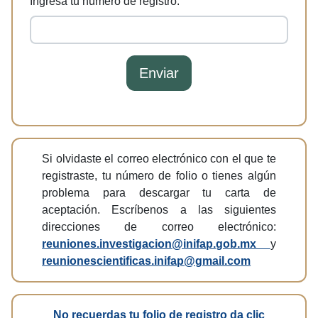
Ingresa tu número de registro:
Enviar
Si olvidaste el correo electrónico con el que te
registraste, tu número de folio o tienes algún
problema para descargar tu carta de
aceptación. Escríbenos a las siguientes
direcciones de correo electrónico:
reuniones.investigacion@inifap.gob.mx
y
reunionescientificas.inifap@gmail.com
No recuerdas tu folio de registro da clic