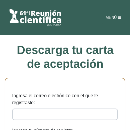
MENÚ
Descarga tu carta
de aceptación
Ingresa el correo electrónico con el que te
registraste: